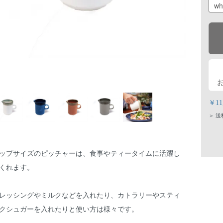
￥1
＞ 
ップサイズのピッチャーは、食事やティータイムに活躍し
くれます。
レッシングやミルクなどを入れたり、カトラリーやスティ
クシュガーを入れたりと使い方は様々です。