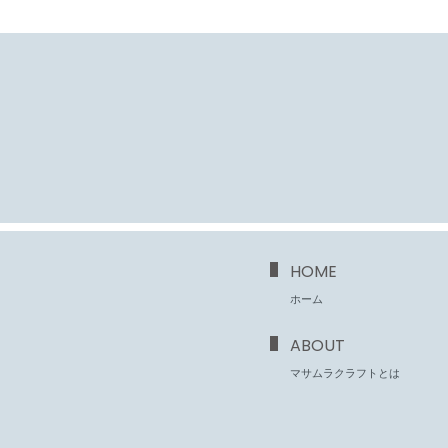
HOME
ホーム
ABOUT
マサムラクラフトとは