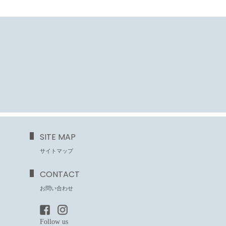
SITE MAP
サイトマップ
CONTACT
お問い合わせ
Follow us