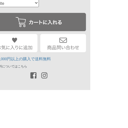
1,000円以上の購入で送料無料
送料についてはこちら