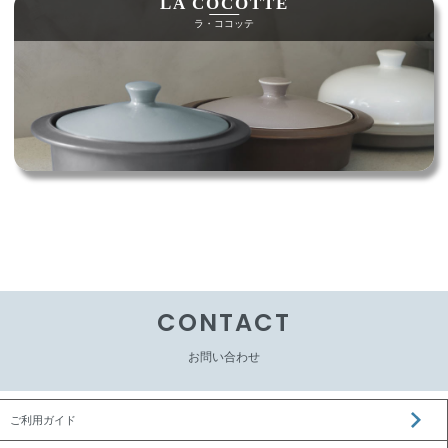
LA COCOTTE
ラ・ココッテ
CONTACT
お問い合わせ
ご利用ガイド