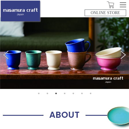
ONLINE STORE
ABOUT