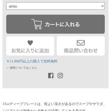
￥11,000円以上の購入で送料無料
＞ 送料についてはこちら
13㎝ディーププレートは、程よい深さがあるのでスープやサラダ、
シリアルなど朝食から夕食まで活躍してくれる器です。