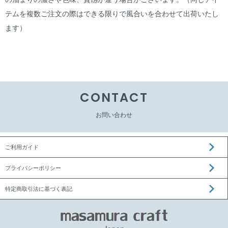
テムを複数ご注文の際はできる限りで風合いを合わせて出荷いたし
ます）
CONTACT
お問い合わせ
ご利用ガイド
プライバシーポリシー
特定商取引法に基づく表記