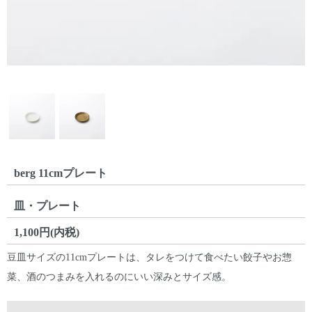
berg 11cmプレート
皿・プレート
1,100円(内税)
豆皿サイズの11cmプレートは、タレをつけて食べたい餃子やお惣
菜、酒のつまみを入れるのにいい深みとサイズ感。