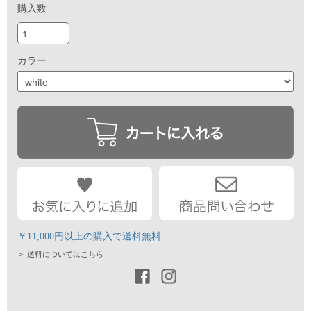
購入数
カラー
￥11,000円以上の購入で送料無料
＞ 送料についてはこちら