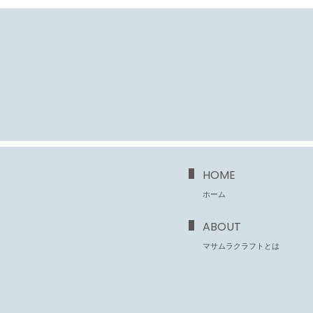
HOME
ホーム
ABOUT
マサムラクラフトとは