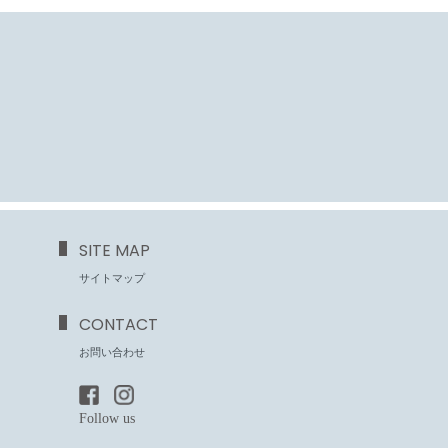
SITE MAP
サイトマップ
CONTACT
お問い合わせ
Follow us