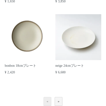
¥ 1,650
¥ 3,850
bonbon 18cmプレート
neige 24cmプレート
¥ 2,420
¥ 6,600
«
»