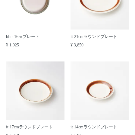
blur 16㎝プレート
it 21cmラウンドプレート
¥ 1,925
¥ 3,850
it 17cmラウンドプレート
it 14cmラウンドプレート