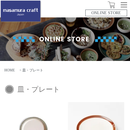
ONLINE STORE
HOME
>
皿・プレート
皿・プレート