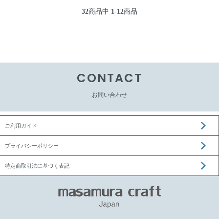
32
商品中
1-12
商品
CONTACT
お問い合わせ
ご利用ガイド
プライバシーポリシー
特定商取引法に基づく表記