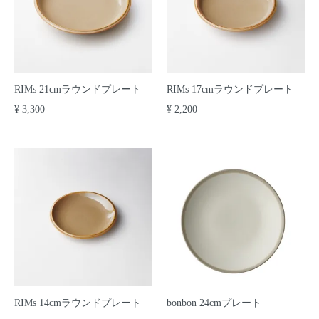
RIMs 21cmラウンドプレート
RIMs 17cmラウンドプレート
¥ 3,300
¥ 2,200
RIMs 14cmラウンドプレート
bonbon 24cmプレート